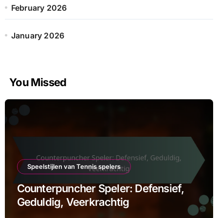
February 2026
January 2026
You Missed
Speelstijlen van Tennis spelers
Counterpuncher Speler: Defensief,
Geduldig, Veerkrachtig