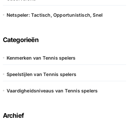
Netspeler: Tactisch, Opportunistisch, Snel
Categorieën
Kenmerken van Tennis spelers
Speelstijlen van Tennis spelers
Vaardigheidsniveaus van Tennis spelers
Archief