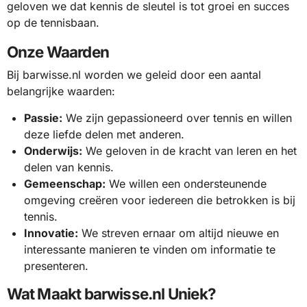
geloven we dat kennis de sleutel is tot groei en succes
op de tennisbaan.
Onze Waarden
Bij barwisse.nl worden we geleid door een aantal
belangrijke waarden:
Passie:
We zijn gepassioneerd over tennis en willen
deze liefde delen met anderen.
Onderwijs:
We geloven in de kracht van leren en het
delen van kennis.
Gemeenschap:
We willen een ondersteunende
omgeving creëren voor iedereen die betrokken is bij
tennis.
Innovatie:
We streven ernaar om altijd nieuwe en
interessante manieren te vinden om informatie te
presenteren.
Wat Maakt barwisse.nl Uniek?