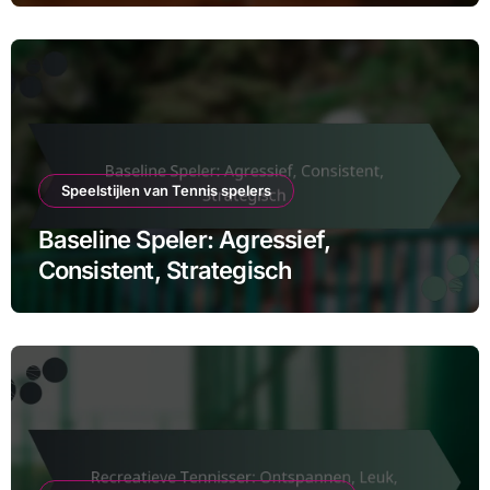
Speelstijlen van Tennis spelers
Baseline Speler: Agressief,
Consistent, Strategisch