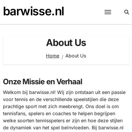
Skip
barwisse.nl
to
content
About Us
Home
About Us
Onze Missie en Verhaal
Welkom bij barwisse.nl! Wij zijn ontstaan uit een passie
voor tennis en de verschillende speelstijlen die deze
prachtige sport met zich meebrengt. Ons doel is om
tennisfans, spelers en coaches te helpen begrijpen
welke soorten tennisspelers er zijn en hoe deze stijlen
de dynamiek van het spel beïnvloeden. Bij barwisse.nl