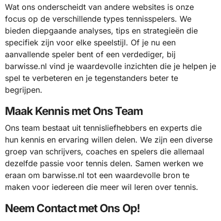
Wat ons onderscheidt van andere websites is onze
focus op de verschillende types tennisspelers. We
bieden diepgaande analyses, tips en strategieën die
specifiek zijn voor elke speelstijl. Of je nu een
aanvallende speler bent of een verdediger, bij
barwisse.nl vind je waardevolle inzichten die je helpen je
spel te verbeteren en je tegenstanders beter te
begrijpen.
Maak Kennis met Ons Team
Ons team bestaat uit tennisliefhebbers en experts die
hun kennis en ervaring willen delen. We zijn een diverse
groep van schrijvers, coaches en spelers die allemaal
dezelfde passie voor tennis delen. Samen werken we
eraan om barwisse.nl tot een waardevolle bron te
maken voor iedereen die meer wil leren over tennis.
Neem Contact met Ons Op!