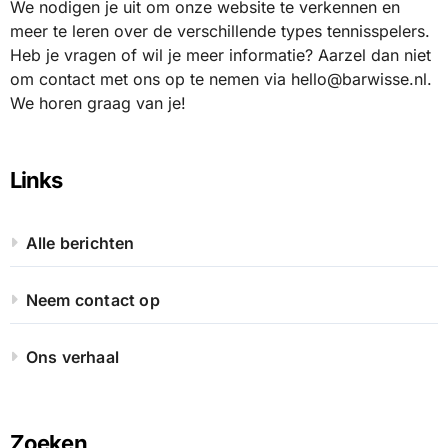
We nodigen je uit om onze website te verkennen en
meer te leren over de verschillende types tennisspelers.
Heb je vragen of wil je meer informatie? Aarzel dan niet
om contact met ons op te nemen via
hello@barwisse.nl
.
We horen graag van je!
Links
Alle berichten
Neem contact op
Ons verhaal
Zoeken