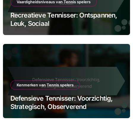
Vaardigheidsniveaus van Tennis spelers
Recreatieve Tennisser: Ontspannen,
Leuk, Sociaal
Kenmerken van Tennis spelers
Defensieve Tennisser: Voorzichtig,
Strategisch, Observerend