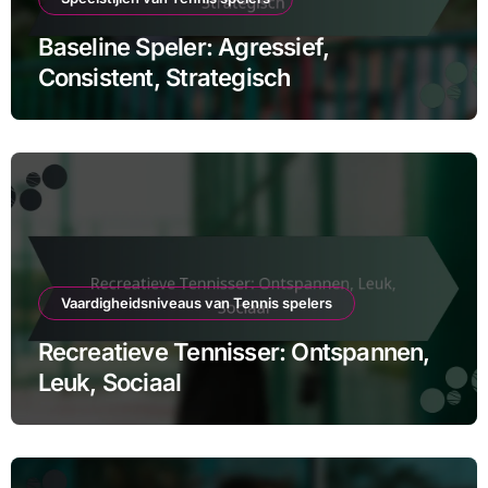
Baseline Speler: Agressief,
Consistent, Strategisch
Vaardigheidsniveaus van Tennis spelers
Recreatieve Tennisser: Ontspannen,
Leuk, Sociaal