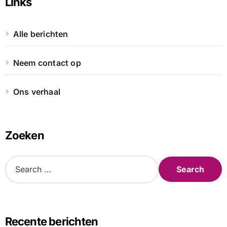
Links
Alle berichten
Neem contact op
Ons verhaal
Zoeken
S
e
a
r
c
h
Recente berichten