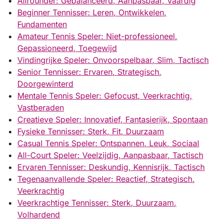
Allrounder: Gebalanceerd, Aanpasbaar, Vaardig
Beginner Tennisser: Leren, Ontwikkelen,
Fundamenten
Amateur Tennis Speler: Niet-professioneel,
Gepassioneerd, Toegewijd
Vindingrijke Speler: Onvoorspelbaar, Slim, Tactisch
Senior Tennisser: Ervaren, Strategisch,
Doorgewinterd
Mentale Tennis Speler: Gefocust, Veerkrachtig,
Vastberaden
Creatieve Speler: Innovatief, Fantasierijk, Spontaan
Fysieke Tennisser: Sterk, Fit, Duurzaam
Casual Tennis Speler: Ontspannen, Leuk, Sociaal
All-Court Speler: Veelzijdig, Aanpasbaar, Tactisch
Ervaren Tennisser: Deskundig, Kennisrijk, Tactisch
Tegenaanvallende Speler: Reactief, Strategisch,
Veerkrachtig
Veerkrachtige Tennisser: Sterk, Duurzaam,
Volhardend