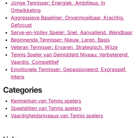
Jonge Tennisser: Energiek, Ambitieus, In
Ontwikkeling
Aggressieve Baseliner: Onvermoeibaar, Krachtig,
Gefocust
Serve-en-Volley Speler: Snel, Aanvallend, Wendbaar
Beginnende Tennisser: Nieuw, Leren, Basis
Veteran Tennisser: Ervaren, Strategisch, Wijze
Tennis Speler van Gemiddeld Niveau: Verbeterend,
Vaardig, Competitief
Emotionele Tennisser: Gepassioneerd, Expressief,
Intens
Categories
Kenmerken van Tennis spelers
Speelstijlen van Tennis spelers
Vaardigheidsniveaus van Tennis spelers