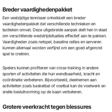
Breder vaardighedenpakket
Een veelzijdige tennisser ontwikkelt een breder
vaardighedenpakket dat verschillende technieken en
tactieken omvat. Deze uitgebreide aanpak stelt hen in staat
om verschillende wedstrijdsituaties effectief aan te pakken.
Vaardigheden zoals netspel, baseline rallies en serveren
kunnen allemaal worden verfijnd om een goed afgerond
spel te creëren.
Spelers kunnen profiteren van cross-training in andere
sporten of activiteiten die hun wendbaarheid, kracht en
coördinatie verbeteren. Bijvoorbeeld, deelnemen aan
activiteiten zoals basketbal of voetbal kan de voetwerk en
snelle besluitvorming op de baan verbeteren.
Grotere veerkracht tegen blessures