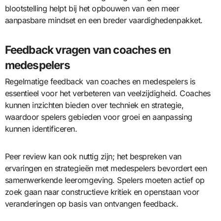
blootstelling helpt bij het opbouwen van een meer
aanpasbare mindset en een breder vaardighedenpakket.
Feedback vragen van coaches en
medespelers
Regelmatige feedback van coaches en medespelers is
essentieel voor het verbeteren van veelzijdigheid. Coaches
kunnen inzichten bieden over techniek en strategie,
waardoor spelers gebieden voor groei en aanpassing
kunnen identificeren.
Peer review kan ook nuttig zijn; het bespreken van
ervaringen en strategieën met medespelers bevordert een
samenwerkende leeromgeving. Spelers moeten actief op
zoek gaan naar constructieve kritiek en openstaan voor
veranderingen op basis van ontvangen feedback.