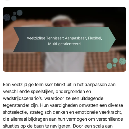
Een veelzijdige tennisser blinkt uit in het aanpassen aan
verschillende speelstijlen, ondergronden en
wedstrijdscenario’s, waardoor ze een uitdagende
tegenstander zijn. Hun vaardigheden omvatten een diverse
shotselectie, strategisch denken en emotionele veerkracht,
die allemaal bijdragen aan hun vermogen om verschillende
situaties op de baan te navigeren. Door een scala aan