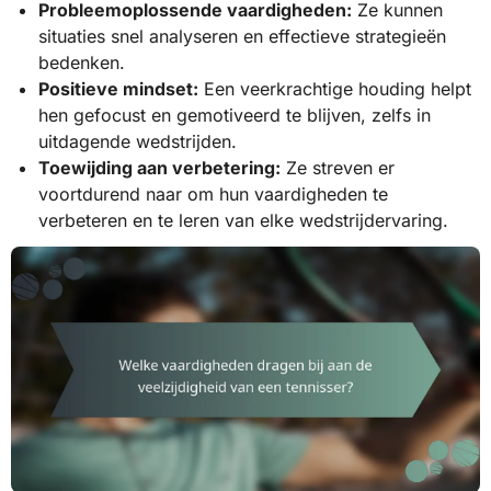
Probleemoplossende vaardigheden:
Ze kunnen
situaties snel analyseren en effectieve strategieën
bedenken.
Positieve mindset:
Een veerkrachtige houding helpt
hen gefocust en gemotiveerd te blijven, zelfs in
uitdagende wedstrijden.
Toewijding aan verbetering:
Ze streven er
voortdurend naar om hun vaardigheden te
verbeteren en te leren van elke wedstrijdervaring.