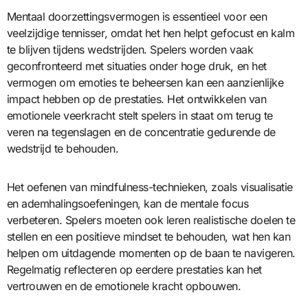
Mentaal doorzettingsvermogen is essentieel voor een
veelzijdige tennisser, omdat het hen helpt gefocust en kalm
te blijven tijdens wedstrijden. Spelers worden vaak
geconfronteerd met situaties onder hoge druk, en het
vermogen om emoties te beheersen kan een aanzienlijke
impact hebben op de prestaties. Het ontwikkelen van
emotionele veerkracht stelt spelers in staat om terug te
veren na tegenslagen en de concentratie gedurende de
wedstrijd te behouden.
Het oefenen van mindfulness-technieken, zoals visualisatie
en ademhalingsoefeningen, kan de mentale focus
verbeteren. Spelers moeten ook leren realistische doelen te
stellen en een positieve mindset te behouden, wat hen kan
helpen om uitdagende momenten op de baan te navigeren.
Regelmatig reflecteren op eerdere prestaties kan het
vertrouwen en de emotionele kracht opbouwen.