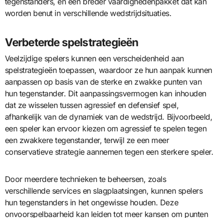
tegenstanders, en een breder vaardighedenpakket dat kan
worden benut in verschillende wedstrijdsituaties.
Verbeterde spelstrategieën
Veelzijdige spelers kunnen een verscheidenheid aan
spelstrategieën toepassen, waardoor ze hun aanpak kunnen
aanpassen op basis van de sterke en zwakke punten van
hun tegenstander. Dit aanpassingsvermogen kan inhouden
dat ze wisselen tussen agressief en defensief spel,
afhankelijk van de dynamiek van de wedstrijd. Bijvoorbeeld,
een speler kan ervoor kiezen om agressief te spelen tegen
een zwakkere tegenstander, terwijl ze een meer
conservatieve strategie aannemen tegen een sterkere speler.
Door meerdere technieken te beheersen, zoals
verschillende services en slagplaatsingen, kunnen spelers
hun tegenstanders in het ongewisse houden. Deze
onvoorspelbaarheid kan leiden tot meer kansen om punten