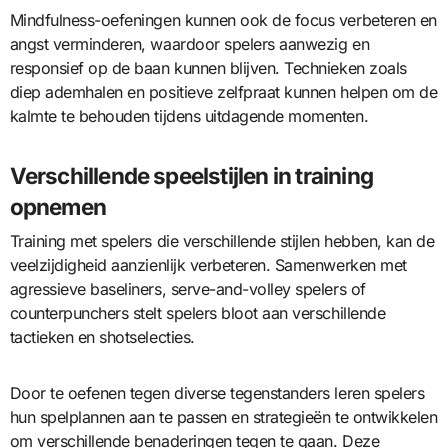
Mindfulness-oefeningen kunnen ook de focus verbeteren en
angst verminderen, waardoor spelers aanwezig en
responsief op de baan kunnen blijven. Technieken zoals
diep ademhalen en positieve zelfpraat kunnen helpen om de
kalmte te behouden tijdens uitdagende momenten.
Verschillende speelstijlen in training
opnemen
Training met spelers die verschillende stijlen hebben, kan de
veelzijdigheid aanzienlijk verbeteren. Samenwerken met
agressieve baseliners, serve-and-volley spelers of
counterpunchers stelt spelers bloot aan verschillende
tactieken en shotselecties.
Door te oefenen tegen diverse tegenstanders leren spelers
hun spelplannen aan te passen en strategieën te ontwikkelen
om verschillende benaderingen tegen te gaan. Deze