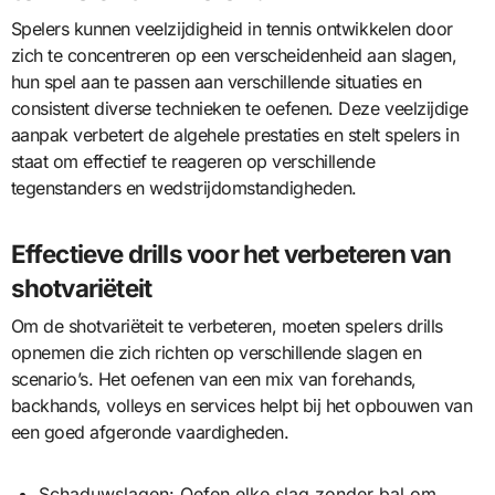
Spelers kunnen veelzijdigheid in tennis ontwikkelen door
zich te concentreren op een verscheidenheid aan slagen,
hun spel aan te passen aan verschillende situaties en
consistent diverse technieken te oefenen. Deze veelzijdige
aanpak verbetert de algehele prestaties en stelt spelers in
staat om effectief te reageren op verschillende
tegenstanders en wedstrijdomstandigheden.
Effectieve drills voor het verbeteren van
shotvariëteit
Om de shotvariëteit te verbeteren, moeten spelers drills
opnemen die zich richten op verschillende slagen en
scenario’s. Het oefenen van een mix van forehands,
backhands, volleys en services helpt bij het opbouwen van
een goed afgeronde vaardigheden.
Schaduwslagen: Oefen elke slag zonder bal om