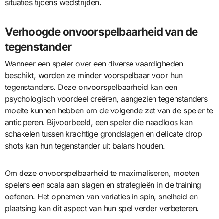
situaties tijdens wedstrijden.
Verhoogde onvoorspelbaarheid van de
tegenstander
Wanneer een speler over een diverse vaardigheden
beschikt, worden ze minder voorspelbaar voor hun
tegenstanders. Deze onvoorspelbaarheid kan een
psychologisch voordeel creëren, aangezien tegenstanders
moeite kunnen hebben om de volgende zet van de speler te
anticiperen. Bijvoorbeeld, een speler die naadloos kan
schakelen tussen krachtige grondslagen en delicate drop
shots kan hun tegenstander uit balans houden.
Om deze onvoorspelbaarheid te maximaliseren, moeten
spelers een scala aan slagen en strategieën in de training
oefenen. Het opnemen van variaties in spin, snelheid en
plaatsing kan dit aspect van hun spel verder verbeteren.