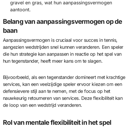
gravel en gras, wat hun aanpassingsvermogen
aantoont.
Belang van aanpassingsvermogen op de
baan
Aanpassingsvermogen is cruciaal voor succes in tennis,
aangezien wedstrijden snel kunnen veranderen. Een speler
die hun strategie kan aanpassen in reactie op het spel van
hun tegenstander, heeft meer kans om te slagen.
Bijvoorbeeld, als een tegenstander domineert met krachtige
services, kan een veelzijdige speler ervoor kiezen om een
defensievere stijl aan te nemen, met de focus op het
nauwkeurig retourneren van services. Deze flexibiliteit kan
de loop van een wedstrijd veranderen.
Rol van mentale flexibiliteit in het spel