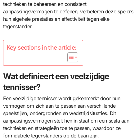
technieken te beheersen en consistent
aanpassingsvermogen te oefenen, verbeteren deze spelers
hun algehele prestaties en effectiviteit tegen elke
tegenstander.
Key sections in the article:
Wat definieert een veelzijdige
tennisser?
Een veelzijdige tennisser wordt gekenmerkt door hun
vermogen om zich aan te passen aan verschillende
speelstijlen, ondergronden en wedstrijdsituaties. Dit
aanpassingsvermogen stelt hen in staat om een scala aan
technieken en strategieën toe te passen, waardoor ze
formidabele tegenstanders op de baan zijn.