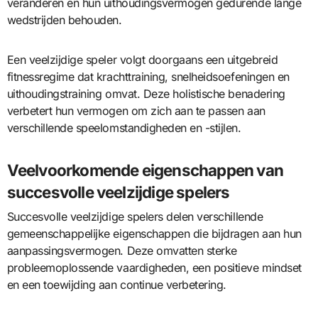
veranderen en hun uithoudingsvermogen gedurende lange
wedstrijden behouden.
Een veelzijdige speler volgt doorgaans een uitgebreid
fitnessregime dat krachttraining, snelheidsoefeningen en
uithoudingstraining omvat. Deze holistische benadering
verbetert hun vermogen om zich aan te passen aan
verschillende speelomstandigheden en -stijlen.
Veelvoorkomende eigenschappen van
succesvolle veelzijdige spelers
Succesvolle veelzijdige spelers delen verschillende
gemeenschappelijke eigenschappen die bijdragen aan hun
aanpassingsvermogen. Deze omvatten sterke
probleemoplossende vaardigheden, een positieve mindset
en een toewijding aan continue verbetering.