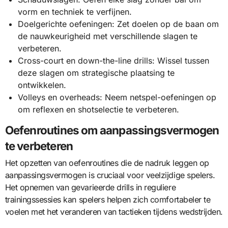
vorm en techniek te verfijnen.
Doelgerichte oefeningen: Zet doelen op de baan om
de nauwkeurigheid met verschillende slagen te
verbeteren.
Cross-court en down-the-line drills: Wissel tussen
deze slagen om strategische plaatsing te
ontwikkelen.
Volleys en overheads: Neem netspel-oefeningen op
om reflexen en shotselectie te verbeteren.
Oefenroutines om aanpassingsvermogen
te verbeteren
Het opzetten van oefenroutines die de nadruk leggen op
aanpassingsvermogen is cruciaal voor veelzijdige spelers.
Het opnemen van gevarieerde drills in reguliere
trainingssessies kan spelers helpen zich comfortabeler te
voelen met het veranderen van tactieken tijdens wedstrijden.