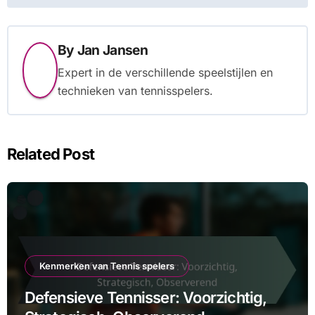
By
Jan Jansen
Expert in de verschillende speelstijlen en
technieken van tennisspelers.
Related Post
Kenmerken van Tennis spelers
Defensieve Tennisser: Voorzichtig,