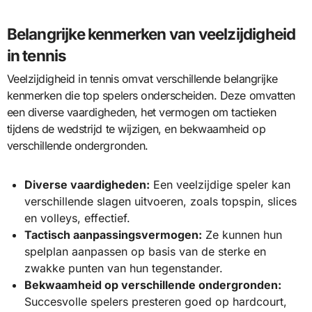
Belangrijke kenmerken van veelzijdigheid
in tennis
Veelzijdigheid in tennis omvat verschillende belangrijke
kenmerken die top spelers onderscheiden. Deze omvatten
een diverse vaardigheden, het vermogen om tactieken
tijdens de wedstrijd te wijzigen, en bekwaamheid op
verschillende ondergronden.
Diverse vaardigheden:
Een veelzijdige speler kan
verschillende slagen uitvoeren, zoals topspin, slices
en volleys, effectief.
Tactisch aanpassingsvermogen:
Ze kunnen hun
spelplan aanpassen op basis van de sterke en
zwakke punten van hun tegenstander.
Bekwaamheid op verschillende ondergronden:
Succesvolle spelers presteren goed op hardcourt,