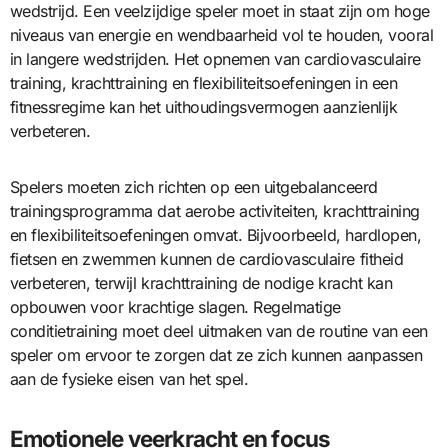
wedstrijd. Een veelzijdige speler moet in staat zijn om hoge
niveaus van energie en wendbaarheid vol te houden, vooral
in langere wedstrijden. Het opnemen van cardiovasculaire
training, krachttraining en flexibiliteitsoefeningen in een
fitnessregime kan het uithoudingsvermogen aanzienlijk
verbeteren.
Spelers moeten zich richten op een uitgebalanceerd
trainingsprogramma dat aerobe activiteiten, krachttraining
en flexibiliteitsoefeningen omvat. Bijvoorbeeld, hardlopen,
fietsen en zwemmen kunnen de cardiovasculaire fitheid
verbeteren, terwijl krachttraining de nodige kracht kan
opbouwen voor krachtige slagen. Regelmatige
conditietraining moet deel uitmaken van de routine van een
speler om ervoor te zorgen dat ze zich kunnen aanpassen
aan de fysieke eisen van het spel.
Emotionele veerkracht en focus