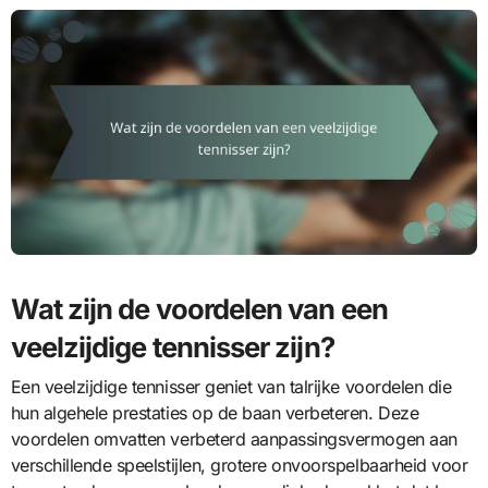
Wat zijn de voordelen van een
veelzijdige tennisser zijn?
Een veelzijdige tennisser geniet van talrijke voordelen die
hun algehele prestaties op de baan verbeteren. Deze
voordelen omvatten verbeterd aanpassingsvermogen aan
verschillende speelstijlen, grotere onvoorspelbaarheid voor