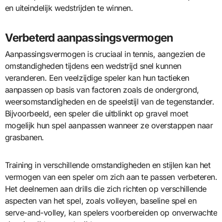
en uiteindelijk wedstrijden te winnen.
Verbeterd aanpassingsvermogen
Aanpassingsvermogen is cruciaal in tennis, aangezien de
omstandigheden tijdens een wedstrijd snel kunnen
veranderen. Een veelzijdige speler kan hun tactieken
aanpassen op basis van factoren zoals de ondergrond,
weersomstandigheden en de speelstijl van de tegenstander.
Bijvoorbeeld, een speler die uitblinkt op gravel moet
mogelijk hun spel aanpassen wanneer ze overstappen naar
grasbanen.
Training in verschillende omstandigheden en stijlen kan het
vermogen van een speler om zich aan te passen verbeteren.
Het deelnemen aan drills die zich richten op verschillende
aspecten van het spel, zoals volleyen, baseline spel en
serve-and-volley, kan spelers voorbereiden op onverwachte