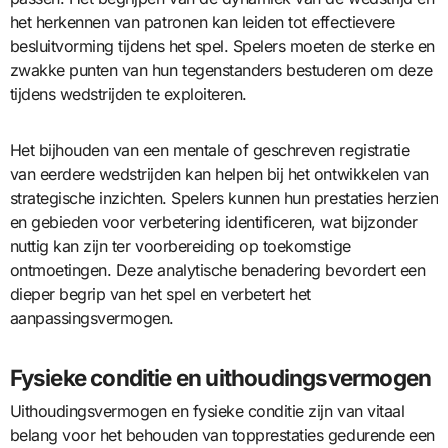
het herkennen van patronen kan leiden tot effectievere
besluitvorming tijdens het spel. Spelers moeten de sterke en
zwakke punten van hun tegenstanders bestuderen om deze
tijdens wedstrijden te exploiteren.
Het bijhouden van een mentale of geschreven registratie
van eerdere wedstrijden kan helpen bij het ontwikkelen van
strategische inzichten. Spelers kunnen hun prestaties herzien
en gebieden voor verbetering identificeren, wat bijzonder
nuttig kan zijn ter voorbereiding op toekomstige
ontmoetingen. Deze analytische benadering bevordert een
dieper begrip van het spel en verbetert het
aanpassingsvermogen.
Fysieke conditie en uithoudingsvermogen
Uithoudingsvermogen en fysieke conditie zijn van vitaal
belang voor het behouden van topprestaties gedurende een