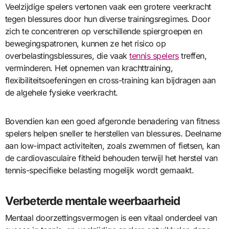
Veelzijdige spelers vertonen vaak een grotere veerkracht
tegen blessures door hun diverse trainingsregimes. Door
zich te concentreren op verschillende spiergroepen en
bewegingspatronen, kunnen ze het risico op
overbelastingsblessures, die vaak
tennis spelers
treffen,
verminderen. Het opnemen van krachttraining,
flexibiliteitsoefeningen en cross-training kan bijdragen aan
de algehele fysieke veerkracht.
Bovendien kan een goed afgeronde benadering van fitness
spelers helpen sneller te herstellen van blessures. Deelname
aan low-impact activiteiten, zoals zwemmen of fietsen, kan
de cardiovasculaire fitheid behouden terwijl het herstel van
tennis-specifieke belasting mogelijk wordt gemaakt.
Verbeterde mentale weerbaarheid
Mentaal doorzettingsvermogen is een vitaal onderdeel van