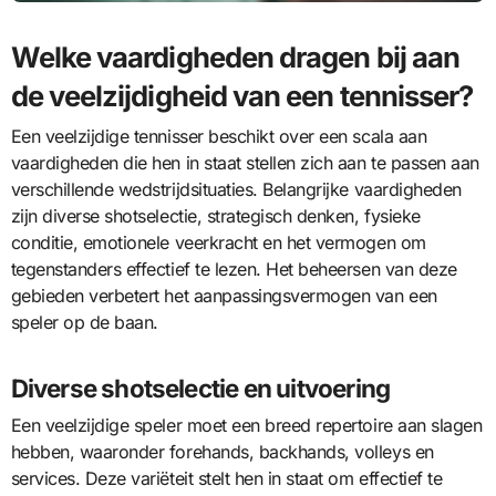
Welke vaardigheden dragen bij aan
de veelzijdigheid van een tennisser?
Een veelzijdige tennisser beschikt over een scala aan
vaardigheden die hen in staat stellen zich aan te passen aan
verschillende wedstrijdsituaties. Belangrijke vaardigheden
zijn diverse shotselectie, strategisch denken, fysieke
conditie, emotionele veerkracht en het vermogen om
tegenstanders effectief te lezen. Het beheersen van deze
gebieden verbetert het aanpassingsvermogen van een
speler op de baan.
Diverse shotselectie en uitvoering
Een veelzijdige speler moet een breed repertoire aan slagen
hebben, waaronder forehands, backhands, volleys en
services. Deze variëteit stelt hen in staat om effectief te