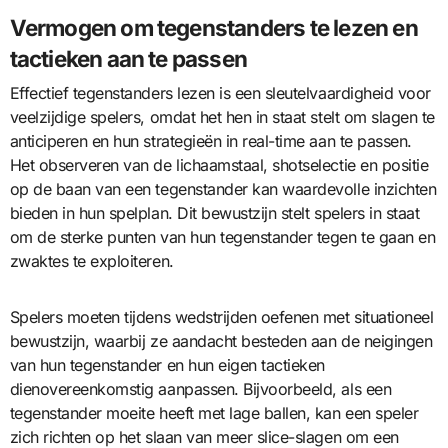
Vermogen om tegenstanders te lezen en
tactieken aan te passen
Effectief tegenstanders lezen is een sleutelvaardigheid voor
veelzijdige spelers, omdat het hen in staat stelt om slagen te
anticiperen en hun strategieën in real-time aan te passen.
Het observeren van de lichaamstaal, shotselectie en positie
op de baan van een tegenstander kan waardevolle inzichten
bieden in hun spelplan. Dit bewustzijn stelt spelers in staat
om de sterke punten van hun tegenstander tegen te gaan en
zwaktes te exploiteren.
Spelers moeten tijdens wedstrijden oefenen met situationeel
bewustzijn, waarbij ze aandacht besteden aan de neigingen
van hun tegenstander en hun eigen tactieken
dienovereenkomstig aanpassen. Bijvoorbeeld, als een
tegenstander moeite heeft met lage ballen, kan een speler
zich richten op het slaan van meer slice-slagen om een