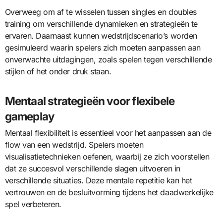
Overweeg om af te wisselen tussen singles en doubles
training om verschillende dynamieken en strategieën te
ervaren. Daarnaast kunnen wedstrijdscenario’s worden
gesimuleerd waarin spelers zich moeten aanpassen aan
onverwachte uitdagingen, zoals spelen tegen verschillende
stijlen of het onder druk staan.
Mentaal strategieën voor flexibele
gameplay
Mentaal flexibiliteit is essentieel voor het aanpassen aan de
flow van een wedstrijd. Spelers moeten
visualisatietechnieken oefenen, waarbij ze zich voorstellen
dat ze succesvol verschillende slagen uitvoeren in
verschillende situaties. Deze mentale repetitie kan het
vertrouwen en de besluitvorming tijdens het daadwerkelijke
spel verbeteren.