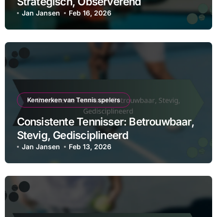
Strategisch, Observerend
Jan Jansen
Feb 16, 2026
Kenmerken van Tennis spelers
Consistente Tennisser: Betrouwbaar,
Stevig, Gedisciplineerd
Jan Jansen
Feb 13, 2026