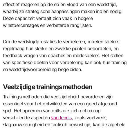
effectief reageren op de eb en vloed van een wedstrijd,
waarbij ze strategische aanpassingen maken indien nodig.
Deze capaciteit vertaalt zich vaak in hogere
winstpercentages en verbeterde ranglijsten.
Om de wedstrijdprestaties te verbeteren, moeten spelers
regelmatig hun sterke en zwakke punten beoordelen, en
feedback vragen van coaches en medespelers. Het stellen
van specifieke doelen voor verbetering kan ook hun training
en wedstrijdvoorbereiding begeleiden.
Veelzijdige trainingsmethoden
Trainingsmethoden die veelzijdigheid bevorderen zijn
essentieel voor het ontwikkelen van een goed afgerond
spel. Het opnemen van drills die zich richten op
verschillende aspecten
van tennis
, zoals voetwerk,
slagnauwkeurigheid en tactisch bewustzijn, kan de algehele