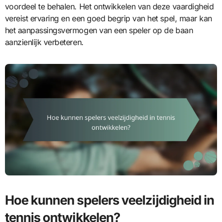
voordeel te behalen. Het ontwikkelen van deze vaardigheid
vereist ervaring en een goed begrip van het spel, maar kan
het aanpassingsvermogen van een speler op de baan
aanzienlijk verbeteren.
Hoe kunnen spelers veelzijdigheid in
tennis ontwikkelen?