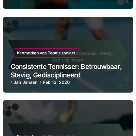
Kenmerken van Tennis spelers
Consistente Tennisser: Betrouwbaar,
Stevig, Gedisciplineerd
Jan Jansen
Feb 13, 2026