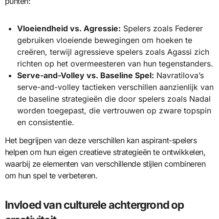
punten:
Vloeiendheid vs. Agressie:
Spelers zoals Federer
gebruiken vloeiende bewegingen om hoeken te
creëren, terwijl agressieve spelers zoals Agassi zich
richten op het overmeesteren van hun tegenstanders.
Serve-and-Volley vs. Baseline Spel:
Navratilova’s
serve-and-volley tactieken verschillen aanzienlijk van
de baseline strategieën die door spelers zoals Nadal
worden toegepast, die vertrouwen op zware topspin
en consistentie.
Het begrijpen van deze verschillen kan aspirant-spelers
helpen om hun eigen creatieve strategieën te ontwikkelen,
waarbij ze elementen van verschillende stijlen combineren
om hun spel te verbeteren.
Invloed van culturele achtergrond op