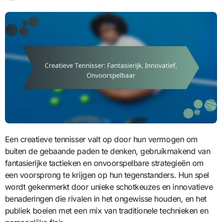
Een creatieve tennisser valt op door hun vermogen om
buiten de gebaande paden te denken, gebruikmakend van
fantasierijke tactieken en onvoorspelbare strategieën om
een voorsprong te krijgen op hun tegenstanders. Hun spel
wordt gekenmerkt door unieke schotkeuzes en innovatieve
benaderingen die rivalen in het ongewisse houden, en het
publiek boeien met een mix van traditionele technieken en