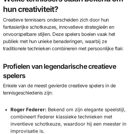
hun creativiteit?
Creatieve tennissers onderscheiden zich door hun
fantasierijke schotkeuzes, innovatieve strategieën en
onvoorspelbare stijlen. Deze spelers boeien vaak het
publiek met hun unieke benaderingen, waarbij ze
traditionele technieken combineren met persoonlijke flair.
Profielen van legendarische creatieve
spelers
Enkele van de meest gevierde creatieve spelers in de
tennisgeschiedenis zijn:
Roger Federer:
Bekend om zijn elegante speelstijl,
combineert Federer klassieke technieken met
inventieve schotkeuze, waardoor hij een meester in
improvisatie is.