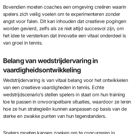
Bovendien moeten coaches een omgeving creëren waarin
spelers zich veilig voelen om te experimenteren zonder
angst voor falen. Dit kan inhouden dat creatieve pogingen
worden gevierd, zelfs als ze niet altijd succesvol zijn, om
het idee te versterken dat innovatie een vitaal onderdeel is
van groei in tennis.
Belang van wedstrijdervaring in
vaardigheidsontwikkeling
Wedstrijdervaring is van vitaal belang voor het ontwikkelen
van een creatieve vaardigheden in tennis. Echte
wedstrijdscenario’s stellen spelers in staat om hun training
toe te passen in onvoorspelbare situaties, waardoor ze leren
hoe ze hun strategieën kunnen aanpassen op basis van de
sterke en zwakke punten van hun tegenstanders.
Spelers moeten kansen zoeken om te concurreren in