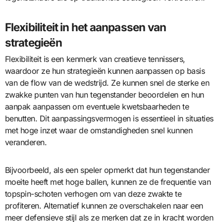
Flexibiliteit in het aanpassen van
strategieën
Flexibiliteit is een kenmerk van creatieve tennissers,
waardoor ze hun strategieën kunnen aanpassen op basis
van de flow van de wedstrijd. Ze kunnen snel de sterke en
zwakke punten van hun tegenstander beoordelen en hun
aanpak aanpassen om eventuele kwetsbaarheden te
benutten. Dit aanpassingsvermogen is essentieel in situaties
met hoge inzet waar de omstandigheden snel kunnen
veranderen.
Bijvoorbeeld, als een speler opmerkt dat hun tegenstander
moeite heeft met hoge ballen, kunnen ze de frequentie van
topspin-schoten verhogen om van deze zwakte te
profiteren. Alternatief kunnen ze overschakelen naar een
meer defensieve stijl als ze merken dat ze in kracht worden