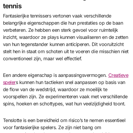
tennis
Fantasierijke tennissers vertonen vaak verschillende
belangrijke eigenschappen die hun prestaties op de baan
verbeteren. Ze hebben een sterk gevoel voor ruimtelijk
inzicht, waardoor ze plays kunnen visualiseren en de zetten
van hun tegenstander kunnen anticiperen. Dit vooruitzicht
stelt hen in staat om schoten uit te voeren die misschien niet
conventioneel zijn, maar wel effectief.
Een andere eigenschap is aanpassingsvermogen.
Creatieve
speler
s kunnen hun tactieken snel aanpassen op basis van
de flow van de wedstrijd, waardoor ze moeilijk te
voorspellen zijn. Ze experimenteren vaak met verschillende
spins, hoeken en schottypes, wat hun veelzijdigheid toont.
Tenslotte is een bereidheid om risico’s te nemen essentieel
voor fantasierijke spelers. Ze zijn niet bang om