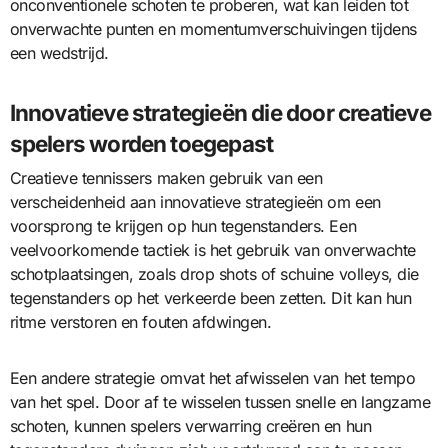
onconventionele schoten te proberen, wat kan leiden tot
onverwachte punten en momentumverschuivingen tijdens
een wedstrijd.
Innovatieve strategieën die door creatieve
spelers worden toegepast
Creatieve tennissers maken gebruik van een
verscheidenheid aan innovatieve strategieën om een
voorsprong te krijgen op hun tegenstanders. Een
veelvoorkomende tactiek is het gebruik van onverwachte
schotplaatsingen, zoals drop shots of schuine volleys, die
tegenstanders op het verkeerde been zetten. Dit kan hun
ritme verstoren en fouten afdwingen.
Een andere strategie omvat het afwisselen van het tempo
van het spel. Door af te wisselen tussen snelle en langzame
schoten, kunnen spelers verwarring creëren en hun