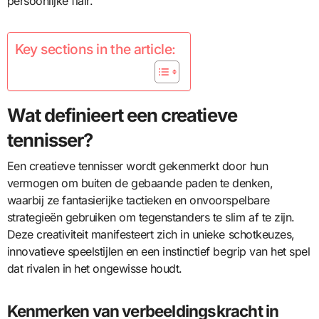
persoonlijke flair.
Key sections in the article:
Wat definieert een creatieve
tennisser?
Een creatieve tennisser wordt gekenmerkt door hun
vermogen om buiten de gebaande paden te denken,
waarbij ze fantasierijke tactieken en onvoorspelbare
strategieën gebruiken om tegenstanders te slim af te zijn.
Deze creativiteit manifesteert zich in unieke schotkeuzes,
innovatieve speelstijlen en een instinctief begrip van het spel
dat rivalen in het ongewisse houdt.
Kenmerken van verbeeldingskracht in