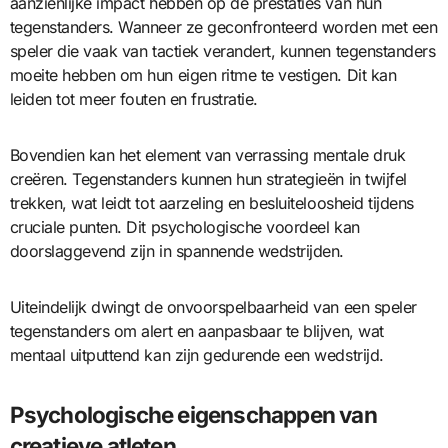
aanzienlijke impact hebben op de prestaties van hun
tegenstanders. Wanneer ze geconfronteerd worden met een
speler die vaak van tactiek verandert, kunnen tegenstanders
moeite hebben om hun eigen ritme te vestigen. Dit kan
leiden tot meer fouten en frustratie.
Bovendien kan het element van verrassing mentale druk
creëren. Tegenstanders kunnen hun strategieën in twijfel
trekken, wat leidt tot aarzeling en besluiteloosheid tijdens
cruciale punten. Dit psychologische voordeel kan
doorslaggevend zijn in spannende wedstrijden.
Uiteindelijk dwingt de onvoorspelbaarheid van een speler
tegenstanders om alert en aanpasbaar te blijven, wat
mentaal uitputtend kan zijn gedurende een wedstrijd.
Psychologische eigenschappen van
creatieve atleten