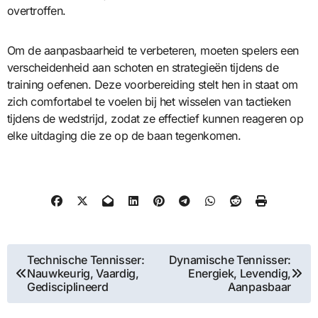
overtroffen.
Om de aanpasbaarheid te verbeteren, moeten spelers een
verscheidenheid aan schoten en strategieën tijdens de
training oefenen. Deze voorbereiding stelt hen in staat om
zich comfortabel te voelen bij het wisselen van tactieken
tijdens de wedstrijd, zodat ze effectief kunnen reageren op
elke uitdaging die ze op de baan tegenkomen.
Post
Technische Tennisser:
Dynamische Tennisser:
Nauwkeurig, Vaardig,
Energiek, Levendig,
navigation
Gedisciplineerd
Aanpasbaar