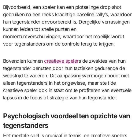
Bijvoorbeeld, een speler kan een plotselinge drop shot
gebruiken na een reeks krachtige baseline rally’s, waardoor
hun tegenstander onvoorbereid is. Dergelijke verrassingen
kunnen leiden tot snelle punten en
momentumverschuivingen, waardoor het moeilijk wordt
voor tegenstanders om de controle terug te krijgen.
Bovendien kunnen
creatieve speler
s de zwaktes van hun
tegenstander benutten door hun tactieken gedurende de
wedstrijd te variëren. Dit aanpassingsvermogen houdt niet
alleen tegenstanders in het ongewisse, maar stelt de
creatieve speler ook in staat om te profiteren van eventuele
lapsus in de focus of strategie van hun tegenstander.
Psychologisch voordeel ten opzichte van
tegenstanders
Het mentale spel is cruciaal in tennis, en creatieve spelers