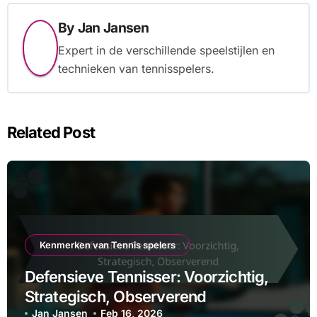
By
Jan Jansen
Expert in de verschillende speelstijlen en
technieken van tennisspelers.
Related Post
Kenmerken van Tennis spelers
Defensieve Tennisser: Voorzichtig,
Strategisch, Observerend
Jan Jansen
Feb 16, 2026