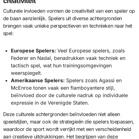
creativiteit
Culturele invloeden vormen de creativiteit van een speler op
de baan aanzienlijk. Spelers uit diverse achtergronden
brengen vaak unieke perspectieven en technieken naar het
spel:
Europese Spelers:
Veel Europese spelers, zoals
Federer en Nadal, benadrukken vaak techniek en
tactisch spel, wat hun trainingsomgevingen
weerspiegelt.
Amerikaanse Spelers:
Spelers zoals Agassi en
McEnroe tonen vaak een flamboyantere stijl,
beïnvloed door de culturele nadruk op individuele
expressie in de Verenigde Staten.
Deze culturele achtergronden beïnvloeden niet alleen
speelstijlen, maar ook de strategieën die spelers toepassen,
waardoor de sport wordt verrijkt met een verscheidenheid
aan creatieve uitdrukkingen. Het begrijpen van deze