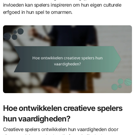
invloeden kan spelers inspireren om hun eigen culturele
erfgoed in hun spel te omarmen.
Hoe ontwikkelen creatieve spelers
hun vaardigheden?
Creatieve spelers ontwikkelen hun vaardigheden door