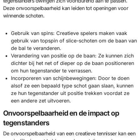
tegenstanders dwingen zich voortdurend aan te passen.
Deze onvoorspelbaarheid kan leiden tot openingen voor
winnende schoten.
Gebruik van spins: Creatieve spelers maken vaak
gebruik van topspin of slice-schoten om de baan van
de bal te veranderen.
Verandering van positie op de baan: Ze kunnen zich
dichter bij het net of dieper op de baan positioneren
om hun tegenstander te verrassen.
Incorporeren van schijnbewegingen: Door te doen
alsof ze een bepaald type schot gaan slaan, kunnen
ze hun tegenstander uit positie trekken voordat ze
een andere zet uitvoeren.
Onvoorspelbaarheid en de impact op
tegenstanders
De onvoorspelbaarheid van een creatieve tennisser kan een