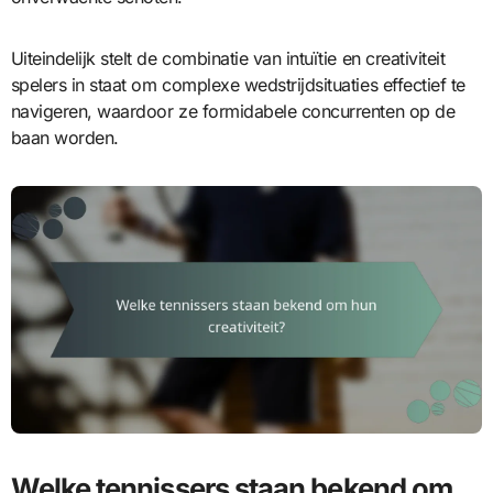
Uiteindelijk stelt de combinatie van intuïtie en creativiteit
spelers in staat om complexe wedstrijdsituaties effectief te
navigeren, waardoor ze formidabele concurrenten op de
baan worden.
Welke tennissers staan bekend om