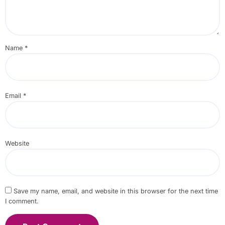
Name
*
Email
*
Website
Save my name, email, and website in this browser for the next time
I comment.