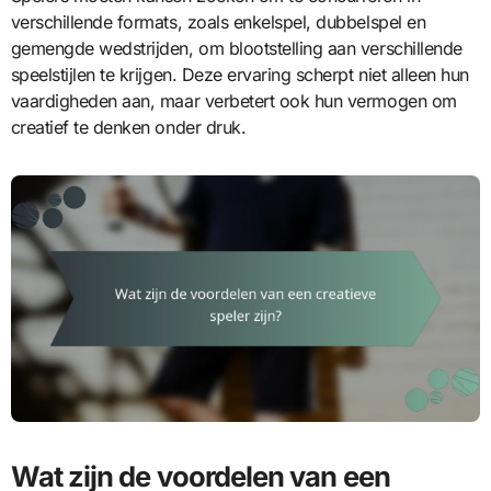
verschillende formats, zoals enkelspel, dubbelspel en
gemengde wedstrijden, om blootstelling aan verschillende
speelstijlen te krijgen. Deze ervaring scherpt niet alleen hun
vaardigheden aan, maar verbetert ook hun vermogen om
creatief te denken onder druk.
Wat zijn de voordelen van een