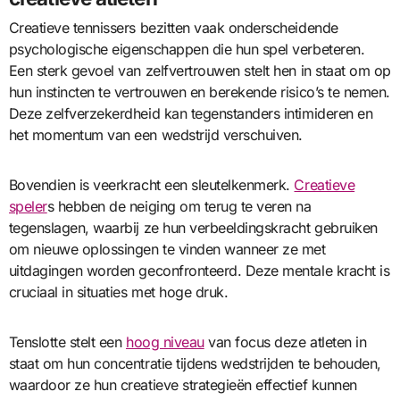
Creatieve tennissers bezitten vaak onderscheidende
psychologische eigenschappen die hun spel verbeteren.
Een sterk gevoel van zelfvertrouwen stelt hen in staat om op
hun instincten te vertrouwen en berekende risico’s te nemen.
Deze zelfverzekerdheid kan tegenstanders intimideren en
het momentum van een wedstrijd verschuiven.
Bovendien is veerkracht een sleutelkenmerk.
Creatieve
speler
s hebben de neiging om terug te veren na
tegenslagen, waarbij ze hun verbeeldingskracht gebruiken
om nieuwe oplossingen te vinden wanneer ze met
uitdagingen worden geconfronteerd. Deze mentale kracht is
cruciaal in situaties met hoge druk.
Tenslotte stelt een
hoog niveau
van focus deze atleten in
staat om hun concentratie tijdens wedstrijden te behouden,
waardoor ze hun creatieve strategieën effectief kunnen