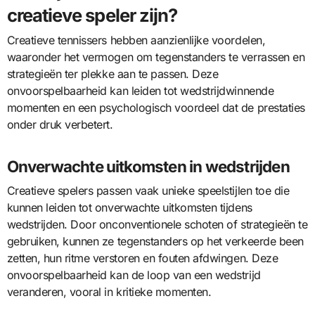
creatieve speler zijn?
Creatieve tennissers hebben aanzienlijke voordelen,
waaronder het vermogen om tegenstanders te verrassen en
strategieën ter plekke aan te passen. Deze
onvoorspelbaarheid kan leiden tot wedstrijdwinnende
momenten en een psychologisch voordeel dat de prestaties
onder druk verbetert.
Onverwachte uitkomsten in wedstrijden
Creatieve spelers passen vaak unieke speelstijlen toe die
kunnen leiden tot onverwachte uitkomsten tijdens
wedstrijden. Door onconventionele schoten of strategieën te
gebruiken, kunnen ze tegenstanders op het verkeerde been
zetten, hun ritme verstoren en fouten afdwingen. Deze
onvoorspelbaarheid kan de loop van een wedstrijd
veranderen, vooral in kritieke momenten.