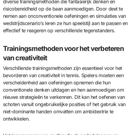
diverse trainingsmethoden die fantasierijk denken en
risicobereidheid op de baan aanmoedigen. Door deel te
nemen aan onconventionele oefeningen en simulaties van
wedstrijdscenario’s leren ze hun speelstijl aan te passen en
effectief te reageren op verschillende tegenstanders.
Trainingsmethoden voor het verbeteren
van creativiteit
Verschillende trainingsmethoden zijn essentieel voor het
bevorderen van creativiteit in tennis. Spelers moeten een
verscheidenheid aan oefeningen opnemen die hun
conventionele denken uitdagen en hen aanmoedigen om
nieuwe strategieën te verkennen. Dit kan het oefenen van
schoten vanuit ongebruikelijke posities of het gebruik van
niet-dominante handen omvatten om ambidextrie te
ontwikkelen.