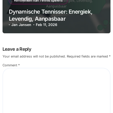
Kenmerken van Tennis spelers
Dynamische Tennisser: Energiek,
Levendig, Aanpasbaar
Jan Jansen
Feb 11, 2026
Leave a Reply
Your email address will not be published.
Required fields are marked
*
Comment
*