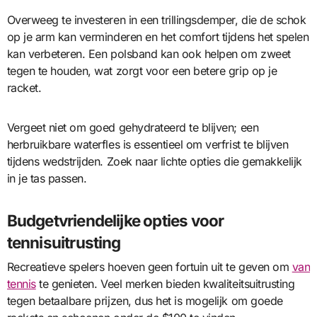
Overweeg te investeren in een trillingsdemper, die de schok
op je arm kan verminderen en het comfort tijdens het spelen
kan verbeteren. Een polsband kan ook helpen om zweet
tegen te houden, wat zorgt voor een betere grip op je
racket.
Vergeet niet om goed gehydrateerd te blijven; een
herbruikbare waterfles is essentieel om verfrist te blijven
tijdens wedstrijden. Zoek naar lichte opties die gemakkelijk
in je tas passen.
Budgetvriendelijke opties voor
tennisuitrusting
Recreatieve spelers hoeven geen fortuin uit te geven om
van
tennis
te genieten. Veel merken bieden kwaliteitsuitrusting
tegen betaalbare prijzen, dus het is mogelijk om goede