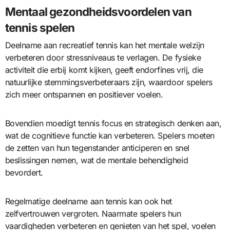
Mentaal gezondheidsvoordelen van
tennis spelen
Deelname aan recreatief tennis kan het mentale welzijn
verbeteren door stressniveaus te verlagen. De fysieke
activiteit die erbij komt kijken, geeft endorfines vrij, die
natuurlijke stemmingsverbeteraars zijn, waardoor spelers
zich meer ontspannen en positiever voelen.
Bovendien moedigt tennis focus en strategisch denken aan,
wat de cognitieve functie kan verbeteren. Spelers moeten
de zetten van hun tegenstander anticiperen en snel
beslissingen nemen, wat de mentale behendigheid
bevordert.
Regelmatige deelname aan tennis kan ook het
zelfvertrouwen vergroten. Naarmate spelers hun
vaardigheden verbeteren en genieten van het spel, voelen