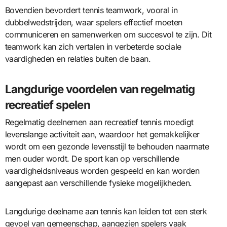
Bovendien bevordert tennis teamwork, vooral in
dubbelwedstrijden, waar spelers effectief moeten
communiceren en samenwerken om succesvol te zijn. Dit
teamwork kan zich vertalen in verbeterde sociale
vaardigheden en relaties buiten de baan.
Langdurige voordelen van regelmatig
recreatief spelen
Regelmatig deelnemen aan recreatief tennis moedigt
levenslange activiteit aan, waardoor het gemakkelijker
wordt om een gezonde levensstijl te behouden naarmate
men ouder wordt. De sport kan op verschillende
vaardigheidsniveaus worden gespeeld en kan worden
aangepast aan verschillende fysieke mogelijkheden.
Langdurige deelname aan tennis kan leiden tot een sterk
gevoel van gemeenschap, aangezien spelers vaak