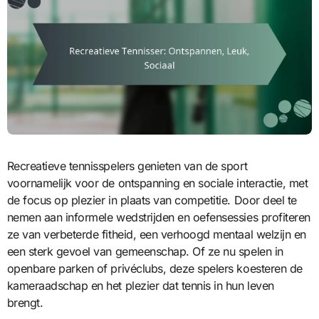
Recreatieve tennisspelers genieten van de sport
voornamelijk voor de ontspanning en sociale interactie, met
de focus op plezier in plaats van competitie. Door deel te
nemen aan informele wedstrijden en oefensessies profiteren
ze van verbeterde fitheid, een verhoogd mentaal welzijn en
een sterk gevoel van gemeenschap. Of ze nu spelen in
openbare parken of privéclubs, deze spelers koesteren de
kameraadschap en het plezier dat tennis in hun leven
brengt.