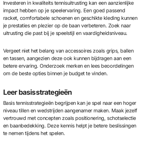
Investeren in kwaliteits tennisuitrusting kan een aanzienlijke
impact hebben op je speelervaring. Een goed passend
racket, comfortabele schoenen en geschikte kleding kunnen
je prestaties en plezier op de baan verbeteren. Zoek naar
uitrusting die past bij je speelstijl en vaardigheidsniveau.
Vergeet niet het belang van accessoires zoals grips, ballen
en tassen, aangezien deze ook kunnen bijdragen aan een
betere ervaring. Onderzoek merken en lees beoordelingen
om de beste opties binnen je budget te vinden.
Leer basisstrategieën
Basis tennisstrategieën begrijpen kan je spel naar een hoger
niveau tillen en wedstrijden aangenamer maken. Maak jezelf
vertrouwd met concepten zoals positionering, schotselectie
en baanbedekking. Deze kennis helpt je betere beslissingen
te nemen tijdens het spelen.