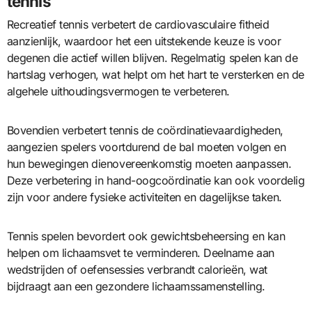
tennis
Recreatief tennis verbetert de cardiovasculaire fitheid
aanzienlijk, waardoor het een uitstekende keuze is voor
degenen die actief willen blijven. Regelmatig spelen kan de
hartslag verhogen, wat helpt om het hart te versterken en de
algehele uithoudingsvermogen te verbeteren.
Bovendien verbetert tennis de coördinatievaardigheden,
aangezien spelers voortdurend de bal moeten volgen en
hun bewegingen dienovereenkomstig moeten aanpassen.
Deze verbetering in hand-oogcoördinatie kan ook voordelig
zijn voor andere fysieke activiteiten en dagelijkse taken.
Tennis spelen bevordert ook gewichtsbeheersing en kan
helpen om lichaamsvet te verminderen. Deelname aan
wedstrijden of oefensessies verbrandt calorieën, wat
bijdraagt aan een gezondere lichaamssamenstelling.