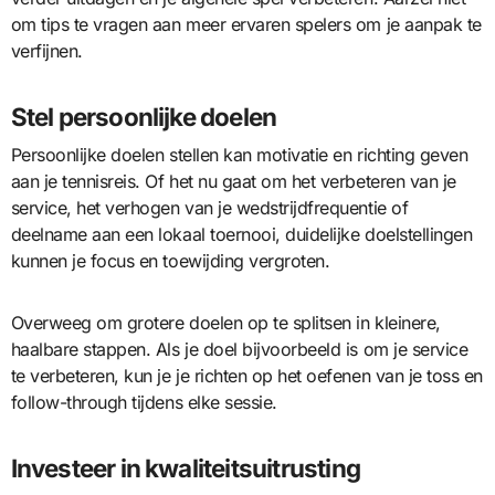
om tips te vragen aan meer ervaren spelers om je aanpak te
verfijnen.
Stel persoonlijke doelen
Persoonlijke doelen stellen kan motivatie en richting geven
aan je tennisreis. Of het nu gaat om het verbeteren van je
service, het verhogen van je wedstrijdfrequentie of
deelname aan een lokaal toernooi, duidelijke doelstellingen
kunnen je focus en toewijding vergroten.
Overweeg om grotere doelen op te splitsen in kleinere,
haalbare stappen. Als je doel bijvoorbeeld is om je service
te verbeteren, kun je je richten op het oefenen van je toss en
follow-through tijdens elke sessie.
Investeer in kwaliteitsuitrusting