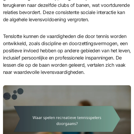
terugkeren naar dezelfde clubs of banen, wat voortdurende
relaties bevordert. Deze consistente sociale interactie kan
de algehele levensvoldoening vergroten.
Tenslotte kunnen de vaardigheden die door tennis worden
ontwikkeld, zoals discipline en doorzettingsvermogen, een
positieve invloed hebben op andere gebieden van het leven,
inclusief persoonlijke en professionele inspanningen. De
lessen die op de baan worden geleerd, vertalen zich vaak
naar waardevolle levensvaardigheden.