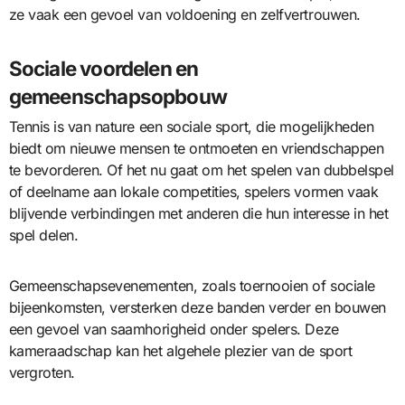
ze vaak een gevoel van voldoening en zelfvertrouwen.
Sociale voordelen en
gemeenschapsopbouw
Tennis is van nature een sociale sport, die mogelijkheden
biedt om nieuwe mensen te ontmoeten en vriendschappen
te bevorderen. Of het nu gaat om het spelen van dubbelspel
of deelname aan lokale competities, spelers vormen vaak
blijvende verbindingen met anderen die hun interesse in het
spel delen.
Gemeenschapsevenementen, zoals toernooien of sociale
bijeenkomsten, versterken deze banden verder en bouwen
een gevoel van saamhorigheid onder spelers. Deze
kameraadschap kan het algehele plezier van de sport
vergroten.