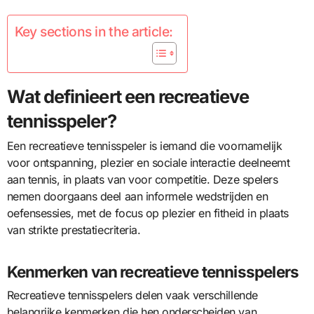
Key sections in the article:
Wat definieert een recreatieve
tennisspeler?
Een recreatieve tennisspeler is iemand die voornamelijk
voor ontspanning, plezier en sociale interactie deelneemt
aan tennis, in plaats van voor competitie. Deze spelers
nemen doorgaans deel aan informele wedstrijden en
oefensessies, met de focus op plezier en fitheid in plaats
van strikte prestatiecriteria.
Kenmerken van recreatieve tennisspelers
Recreatieve tennisspelers delen vaak verschillende
belangrijke kenmerken die hen onderscheiden van