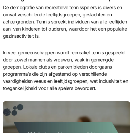
De demografie van recreatieve tennisspelers is divers en
omvat verschillende leeftijdsgroepen, geslachten en
achtergronden. Tennis spreekt individuen van alle leeftijden
aan, van kinderen tot ouderen, waardoor het een populaire
gezinsactiviteit is.
In veel gemeenschappen wordt recreatief tennis gespeeld
door zowel mannen als vrouwen, vaak in gemengde
groepen. Lokale clubs en parken bieden doorgaans
programma’s die zijn afgestemd op verschillende
vaardigheidsniveaus en leeftijdsgroepen, wat inclusiviteit en
toegankelijkheid voor alle spelers bevordert.