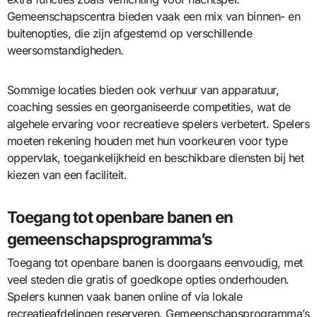
Gemeenschapscentra bieden vaak een mix van binnen- en
buitenopties, die zijn afgestemd op verschillende
weersomstandigheden.
Sommige locaties bieden ook verhuur van apparatuur,
coaching sessies en georganiseerde competities, wat de
algehele ervaring voor recreatieve spelers verbetert. Spelers
moeten rekening houden met hun voorkeuren voor type
oppervlak, toegankelijkheid en beschikbare diensten bij het
kiezen van een faciliteit.
Toegang tot openbare banen en
gemeenschapsprogramma’s
Toegang tot openbare banen is doorgaans eenvoudig, met
veel steden die gratis of goedkope opties onderhouden.
Spelers kunnen vaak banen online of via lokale
recreatieafdelingen reserveren. Gemeenschapsprogramma’s