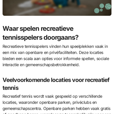
Waar spelen recreatieve
tennisspelers doorgaans?
Recreatieve tennisspelers vinden hun speelplekken vaak in
een mix van openbare en privéfaciliteiten. Deze locaties
bieden een scala aan opties voor informele spellen, sociale
interactie en gemeenschapsbetrokkenheid.
Veelvoorkomende locaties voor recreatief
tennis
Recreatief tennis wordt vaak gespeeld op verschillende
locaties, waaronder openbare parken, privéclubs en
gemeenschapscentra. Openbare parken hebben vaak gratis