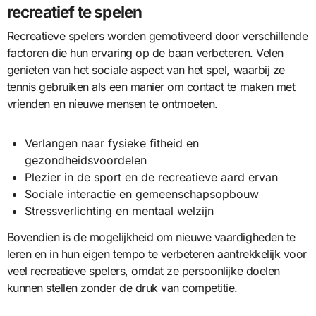
recreatief te spelen
Recreatieve spelers worden gemotiveerd door verschillende
factoren die hun ervaring op de baan verbeteren. Velen
genieten van het sociale aspect van het spel, waarbij ze
tennis gebruiken als een manier om contact te maken met
vrienden en nieuwe mensen te ontmoeten.
Verlangen naar fysieke fitheid en
gezondheidsvoordelen
Plezier in de sport en de recreatieve aard ervan
Sociale interactie en gemeenschapsopbouw
Stressverlichting en mentaal welzijn
Bovendien is de mogelijkheid om nieuwe vaardigheden te
leren en in hun eigen tempo te verbeteren aantrekkelijk voor
veel recreatieve spelers, omdat ze persoonlijke doelen
kunnen stellen zonder de druk van competitie.