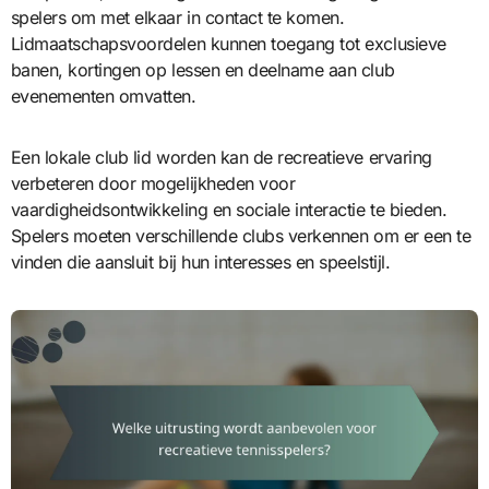
spelers om met elkaar in contact te komen.
Lidmaatschapsvoordelen kunnen toegang tot exclusieve
banen, kortingen op lessen en deelname aan club
evenementen omvatten.
Een lokale club lid worden kan de recreatieve ervaring
verbeteren door mogelijkheden voor
vaardigheidsontwikkeling en sociale interactie te bieden.
Spelers moeten verschillende clubs verkennen om er een te
vinden die aansluit bij hun interesses en speelstijl.