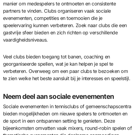
manier om medespelers te ontmoeten en consistente
partners te vinden. Clubs organiseren vaak sociale
evenementen, competities en toernooien die je
speelervaring kunnen verbeteren. Zoek naar clubs die een
gastvrije sfeer bieden en zich richten op verschillende
vaardigheidsniveaus.
Veel clubs bieden toegang tot banen, coaching en
georganiseerde spellen, wat je kan helpen je spel te
verbeteren. Overweeg om een paar clubs te bezoeken om
te zien welke het beste aansluit bij je interesses en speelstijl.
Neem deel aan sociale evenementen
Sociale evenementen in tennisclubs of gemeenschapscentra
bieden mogelijkheden om nieuwe spelers te ontmoeten en
de sport in een ontspannen setting te genieten. Deze
bijeenkomsten omvatten vaak mixers, round-robin spelen of