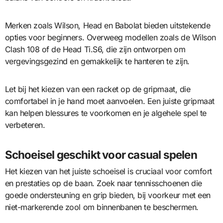
Merken zoals Wilson, Head en Babolat bieden uitstekende
opties voor beginners. Overweeg modellen zoals de Wilson
Clash 108 of de Head Ti.S6, die zijn ontworpen om
vergevingsgezind en gemakkelijk te hanteren te zijn.
Let bij het kiezen van een racket op de gripmaat, die
comfortabel in je hand moet aanvoelen. Een juiste gripmaat
kan helpen blessures te voorkomen en je algehele spel te
verbeteren.
Schoeisel geschikt voor casual spelen
Het kiezen van het juiste schoeisel is cruciaal voor comfort
en prestaties op de baan. Zoek naar tennisschoenen die
goede ondersteuning en grip bieden, bij voorkeur met een
niet-markerende zool om binnenbanen te beschermen.