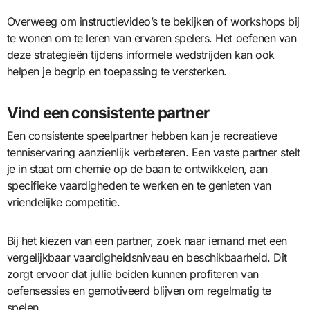
Overweeg om instructievideo’s te bekijken of workshops bij
te wonen om te leren van ervaren spelers. Het oefenen van
deze strategieën tijdens informele wedstrijden kan ook
helpen je begrip en toepassing te versterken.
Vind een consistente partner
Een consistente speelpartner hebben kan je recreatieve
tenniservaring aanzienlijk verbeteren. Een vaste partner stelt
je in staat om chemie op de baan te ontwikkelen, aan
specifieke vaardigheden te werken en te genieten van
vriendelijke competitie.
Bij het kiezen van een partner, zoek naar iemand met een
vergelijkbaar vaardigheidsniveau en beschikbaarheid. Dit
zorgt ervoor dat jullie beiden kunnen profiteren van
oefensessies en gemotiveerd blijven om regelmatig te
spelen.