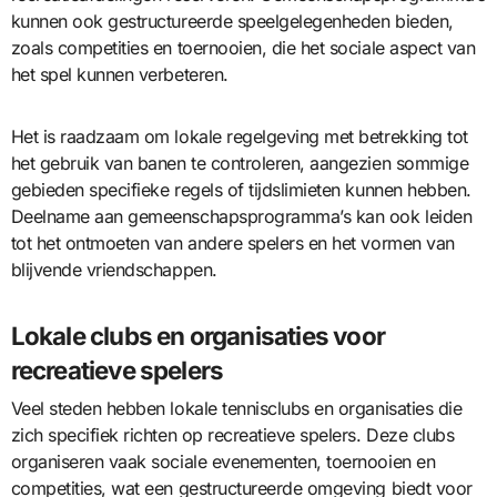
kunnen ook gestructureerde speelgelegenheden bieden,
zoals competities en toernooien, die het sociale aspect van
het spel kunnen verbeteren.
Het is raadzaam om lokale regelgeving met betrekking tot
het gebruik van banen te controleren, aangezien sommige
gebieden specifieke regels of tijdslimieten kunnen hebben.
Deelname aan gemeenschapsprogramma’s kan ook leiden
tot het ontmoeten van andere spelers en het vormen van
blijvende vriendschappen.
Lokale clubs en organisaties voor
recreatieve spelers
Veel steden hebben lokale tennisclubs en organisaties die
zich specifiek richten op recreatieve spelers. Deze clubs
organiseren vaak sociale evenementen, toernooien en
competities, wat een gestructureerde omgeving biedt voor