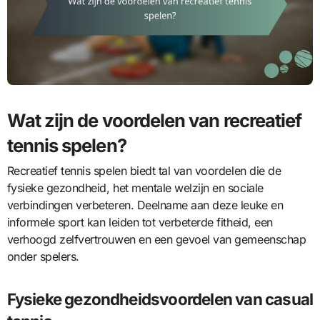
Wat zijn de voordelen van recreatief
tennis spelen?
Recreatief tennis spelen biedt tal van voordelen die de
fysieke gezondheid, het mentale welzijn en sociale
verbindingen verbeteren. Deelname aan deze leuke en
informele sport kan leiden tot verbeterde fitheid, een
verhoogd zelfvertrouwen en een gevoel van gemeenschap
onder spelers.
Fysieke gezondheidsvoordelen van casual