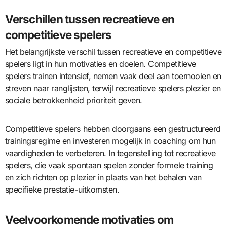
Verschillen tussen recreatieve en
competitieve spelers
Het belangrijkste verschil tussen recreatieve en competitieve
spelers ligt in hun motivaties en doelen. Competitieve
spelers trainen intensief, nemen vaak deel aan toernooien en
streven naar ranglijsten, terwijl recreatieve spelers plezier en
sociale betrokkenheid prioriteit geven.
Competitieve spelers hebben doorgaans een gestructureerd
trainingsregime en investeren mogelijk in coaching om hun
vaardigheden te verbeteren. In tegenstelling tot recreatieve
spelers, die vaak spontaan spelen zonder formele training
en zich richten op plezier in plaats van het behalen van
specifieke prestatie-uitkomsten.
Veelvoorkomende motivaties om