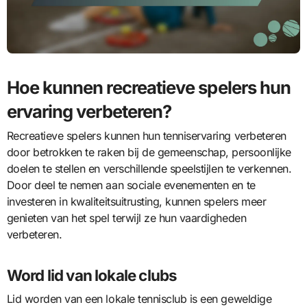
Hoe kunnen recreatieve spelers hun
ervaring verbeteren?
Recreatieve spelers kunnen hun tenniservaring verbeteren
door betrokken te raken bij de gemeenschap, persoonlijke
doelen te stellen en verschillende speelstijlen te verkennen.
Door deel te nemen aan sociale evenementen en te
investeren in kwaliteitsuitrusting, kunnen spelers meer
genieten van het spel terwijl ze hun vaardigheden
verbeteren.
Word lid van lokale clubs
Lid worden van een lokale tennisclub is een geweldige