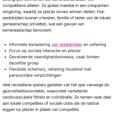
competitieve atleten. Ze spelen meestal in een ontspannen
omgeving, waarbij ze plezier boven winnen stellen. Hun
wedstrijden kunnen vrienden, familie of leden van de lokale
gemeenschap omvatten, wat een gevoel van
kameraadschap bevordert.
Informele benadering
van wedstrijden
en oefening
Focus op sociale interactie en plezier
Gevarieerde vaardigheidsniveaus, vaak binnen
dezelfde groep
Flexibele schema’s, rekening houdend met
persoonlijke verplichtingen
Veel recreatieve spelers genieten van het spel vanwege de
gezondheidsvoordelen, waaronder verbeterde
cardiovasculaire fitheid en coördinatie. Ze nemen vaak deel
aan lokale competities of sociale clubs die de nadruk
leggen op plezier in plaats van competitie.