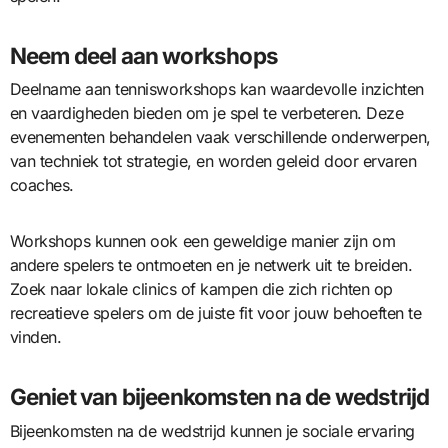
Neem deel aan workshops
Deelname aan tennisworkshops kan waardevolle inzichten
en vaardigheden bieden om je spel te verbeteren. Deze
evenementen behandelen vaak verschillende onderwerpen,
van techniek tot strategie, en worden geleid door ervaren
coaches.
Workshops kunnen ook een geweldige manier zijn om
andere spelers te ontmoeten en je netwerk uit te breiden.
Zoek naar lokale clinics of kampen die zich richten op
recreatieve spelers om de juiste fit voor jouw behoeften te
vinden.
Geniet van bijeenkomsten na de wedstrijd
Bijeenkomsten na de wedstrijd kunnen je sociale ervaring