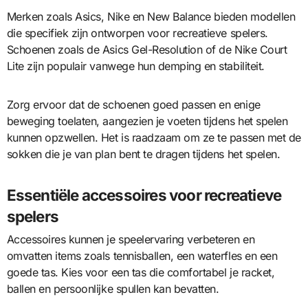
Merken zoals Asics, Nike en New Balance bieden modellen
die specifiek zijn ontworpen voor recreatieve spelers.
Schoenen zoals de Asics Gel-Resolution of de Nike Court
Lite zijn populair vanwege hun demping en stabiliteit.
Zorg ervoor dat de schoenen goed passen en enige
beweging toelaten, aangezien je voeten tijdens het spelen
kunnen opzwellen. Het is raadzaam om ze te passen met de
sokken die je van plan bent te dragen tijdens het spelen.
Essentiële accessoires voor recreatieve
spelers
Accessoires kunnen je speelervaring verbeteren en
omvatten items zoals tennisballen, een waterfles en een
goede tas. Kies voor een tas die comfortabel je racket,
ballen en persoonlijke spullen kan bevatten.