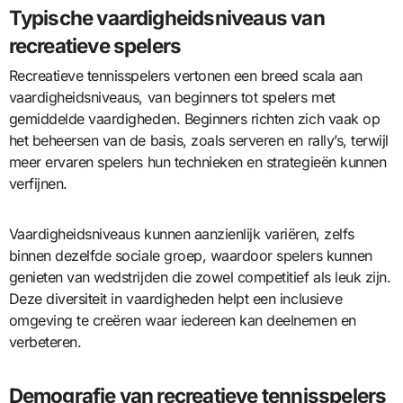
Typische vaardigheidsniveaus van
recreatieve spelers
Recreatieve tennisspelers vertonen een breed scala aan
vaardigheidsniveaus, van beginners tot spelers met
gemiddelde vaardigheden. Beginners richten zich vaak op
het beheersen van de basis, zoals serveren en rally’s, terwijl
meer ervaren spelers hun technieken en strategieën kunnen
verfijnen.
Vaardigheidsniveaus kunnen aanzienlijk variëren, zelfs
binnen dezelfde sociale groep, waardoor spelers kunnen
genieten van wedstrijden die zowel competitief als leuk zijn.
Deze diversiteit in vaardigheden helpt een inclusieve
omgeving te creëren waar iedereen kan deelnemen en
verbeteren.
Demografie van recreatieve tennisspelers